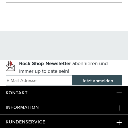
Rock Shop Newsletter
abonnieren und
immer up to date sein!
E-Mail-Adresse
KONTAKT
INFORMATION
KUNDENSERVICE