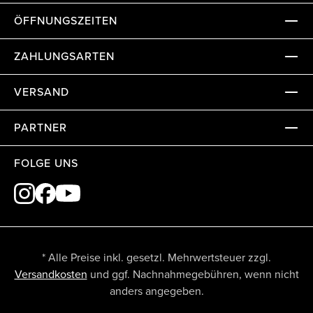
ÖFFNUNGSZEITEN
ZAHLUNGSARTEN
VERSAND
PARTNER
FOLGE UNS
* Alle Preise inkl. gesetzl. Mehrwertsteuer zzgl.
Versandkosten
und ggf. Nachnahmegebühren, wenn nicht
anders angegeben.