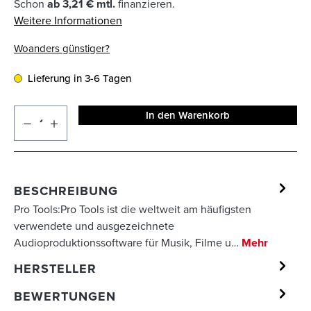
Schon
ab 3,21 € mtl.
finanzieren.
Weitere Informationen
Woanders günstiger?
Lieferung in 3-6 Tagen
In den Warenkorb
BESCHREIBUNG
Pro Tools:Pro Tools ist die weltweit am häufigsten
verwendete und ausgezeichnete
Audioproduktionssoftware für Musik, Filme u…
Mehr
HERSTELLER
BEWERTUNGEN