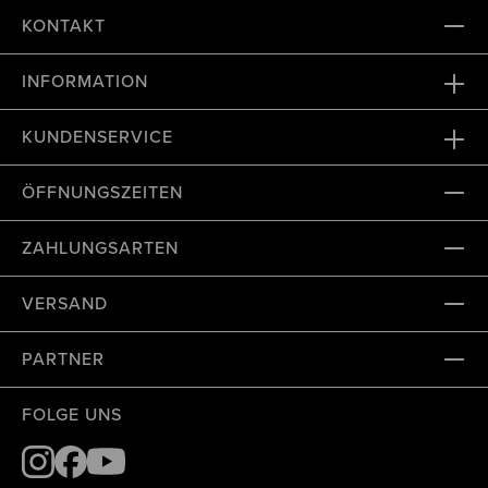
KONTAKT
INFORMATION
KUNDENSERVICE
ÖFFNUNGSZEITEN
ZAHLUNGSARTEN
VERSAND
PARTNER
FOLGE UNS