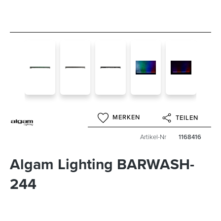
MERKEN
TEILEN
Artikel-Nr
1168416
Algam Lighting BARWASH-
244