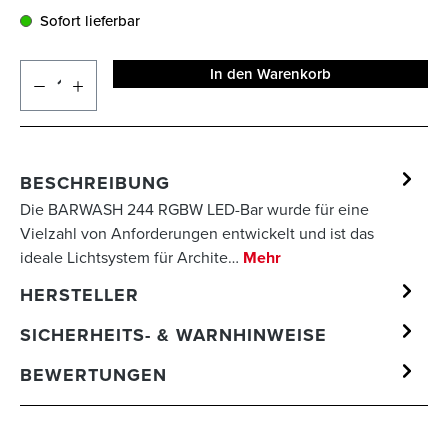
Sofort lieferbar
In den Warenkorb
BESCHREIBUNG
Die BARWASH 244 RGBW LED-Bar wurde für eine
Vielzahl von Anforderungen entwickelt und ist das
ideale Lichtsystem für Archite…
Mehr
HERSTELLER
SICHERHEITS- & WARNHINWEISE
BEWERTUNGEN