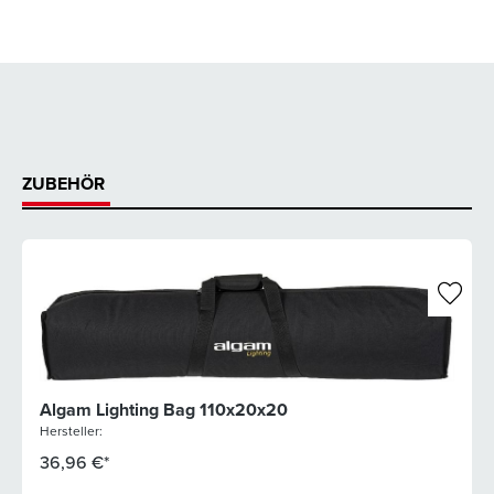
ZUBEHÖR
Algam Lighting Bag 110x20x20
Hersteller:
36,96 €*