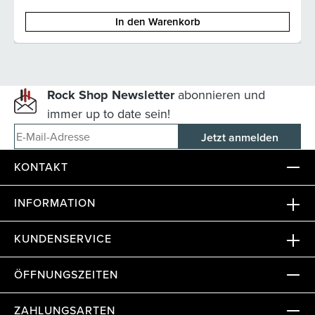
In den Warenkorb
Rock Shop Newsletter
abonnieren und
immer up to date sein!
E-Mail-Adresse
KONTAKT
INFORMATION
KUNDENSERVICE
ÖFFNUNGSZEITEN
ZAHLUNGSARTEN