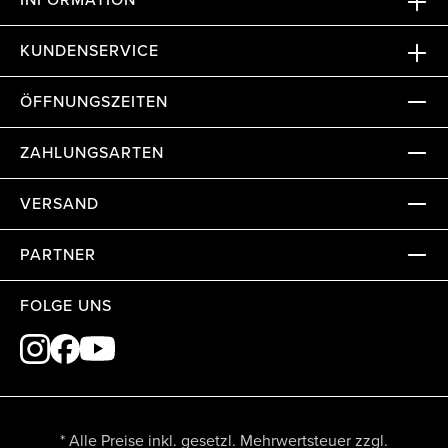
KUNDENSERVICE
ÖFFNUNGSZEITEN
ZAHLUNGSARTEN
VERSAND
PARTNER
FOLGE UNS
* Alle Preise inkl. gesetzl. Mehrwertsteuer zzgl.