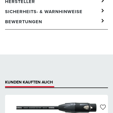
HERSTELLER
SICHERHEITS- & WARNHINWEISE
BEWERTUNGEN
KUNDEN KAUFTEN AUCH