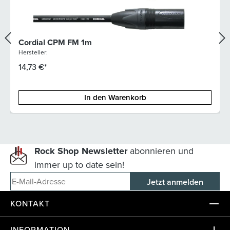
Cordial CPM FM 1m
Hersteller:
14,73 €*
In den Warenkorb
Rock Shop Newsletter
abonnieren und
immer up to date sein!
E-Mail-Adresse
KONTAKT
INFORMATION