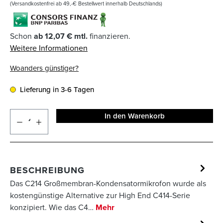
(Versandkostenfrei ab 49,-€ Bestellwert innerhalb Deutschlands)
Schon
ab 12,07 € mtl.
finanzieren.
Weitere Informationen
Woanders günstiger?
Lieferung in 3-6 Tagen
In den Warenkorb
BESCHREIBUNG
Das C214 Großmembran-Kondensatormikrofon wurde als
kostengünstige Alternative zur High End C414-Serie
konzipiert. Wie das C4…
Mehr