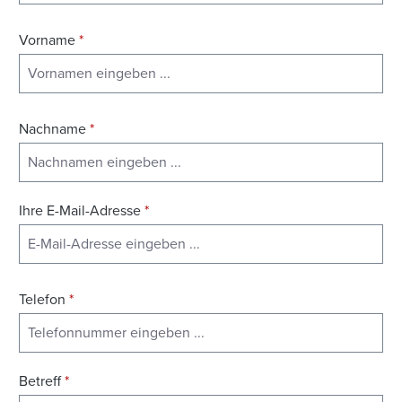
Vorname
*
Nachname
*
Ihre E-Mail-Adresse
*
Telefon
*
Betreff
*