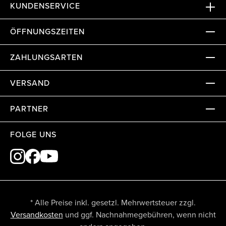
KUNDENSERVICE
ÖFFNUNGSZEITEN
ZAHLUNGSARTEN
VERSAND
PARTNER
FOLGE UNS
* Alle Preise inkl. gesetzl. Mehrwertsteuer zzgl.
Versandkosten
und ggf. Nachnahmegebühren, wenn nicht