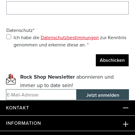
Datenschutz*
Ich habe die
Datenschutzbestimmungen
zur Kenntnis
genommen und erkenne diese an.
*
Abschicken
Rock Shop Newsletter
abonnieren und
immer up to date sein!
E-Mail-Adresse
KONTAKT
INFORMATION