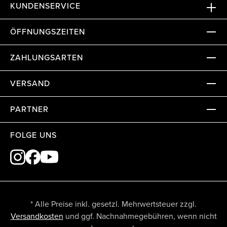
KUNDENSERVICE
ÖFFNUNGSZEITEN
ZAHLUNGSARTEN
VERSAND
PARTNER
FOLGE UNS
* Alle Preise inkl. gesetzl. Mehrwertsteuer zzgl.
Versandkosten
und ggf. Nachnahmegebühren, wenn nicht