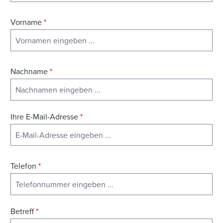
Vorname
*
Nachname
*
Ihre E-Mail-Adresse
*
Telefon
*
Betreff
*