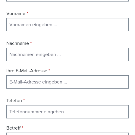
Vorname
*
Nachname
*
Ihre E-Mail-Adresse
*
Telefon
*
Betreff
*