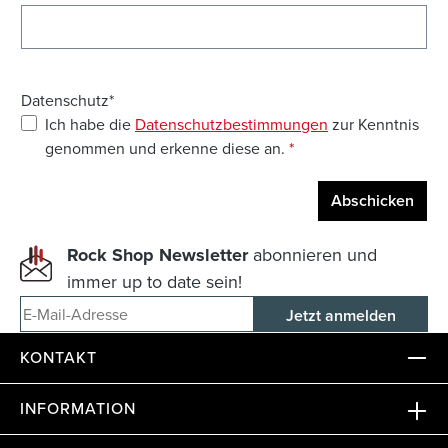
Datenschutz*
Ich habe die
Datenschutzbestimmungen
zur Kenntnis
genommen und erkenne diese an.
*
Abschicken
Rock Shop Newsletter
abonnieren und
immer up to date sein!
E-Mail-Adresse
KONTAKT
INFORMATION