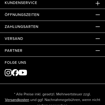
KUNDENSERVICE
ÖFFNUNGSZEITEN
ZAHLUNGSARTEN
VERSAND
PARTNER
FOLGE UNS
* Alle Preise inkl. gesetzl. Mehrwertsteuer zzgl.
Versandkosten
und ggf. Nachnahmegebühren, wenn nicht