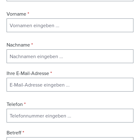
Vorname
*
Nachname
*
Ihre E-Mail-Adresse
*
Telefon
*
Betreff
*