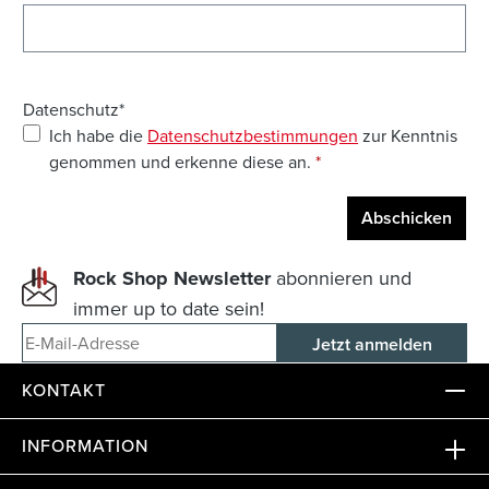
Datenschutz*
Ich habe die
Datenschutzbestimmungen
zur Kenntnis
genommen und erkenne diese an.
*
Abschicken
Rock Shop Newsletter
abonnieren und
immer up to date sein!
E-Mail-Adresse
KONTAKT
INFORMATION