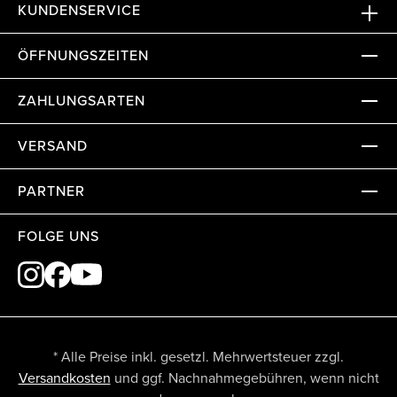
KUNDENSERVICE
ÖFFNUNGSZEITEN
ZAHLUNGSARTEN
VERSAND
PARTNER
FOLGE UNS
* Alle Preise inkl. gesetzl. Mehrwertsteuer zzgl.
Versandkosten
und ggf. Nachnahmegebühren, wenn nicht