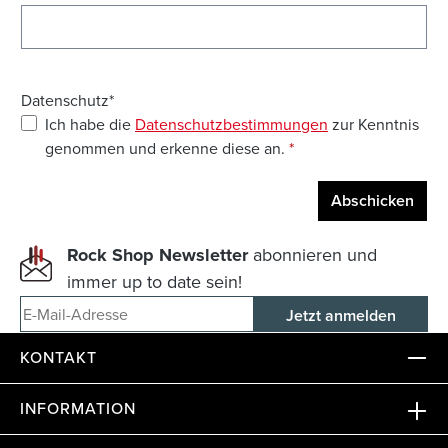
Datenschutz*
Ich habe die
Datenschutzbestimmungen
zur Kenntnis
genommen und erkenne diese an.
*
Abschicken
Rock Shop Newsletter
abonnieren und
immer up to date sein!
E-Mail-Adresse
KONTAKT
INFORMATION