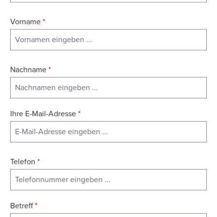
Vorname
*
Nachname
*
Ihre E-Mail-Adresse
*
Telefon
*
Betreff
*