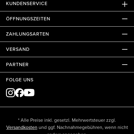
KUNDENSERVICE
ÖFFNUNGSZEITEN
ZAHLUNGSARTEN
VERSAND
PARTNER
FOLGE UNS
* Alle Preise inkl. gesetzl. Mehrwertsteuer zzgl.
Versandkosten
und ggf. Nachnahmegebühren, wenn nicht