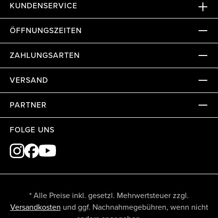
KUNDENSERVICE
ÖFFNUNGSZEITEN
ZAHLUNGSARTEN
VERSAND
PARTNER
FOLGE UNS
* Alle Preise inkl. gesetzl. Mehrwertsteuer zzgl.
Versandkosten
und ggf. Nachnahmegebühren, wenn nicht