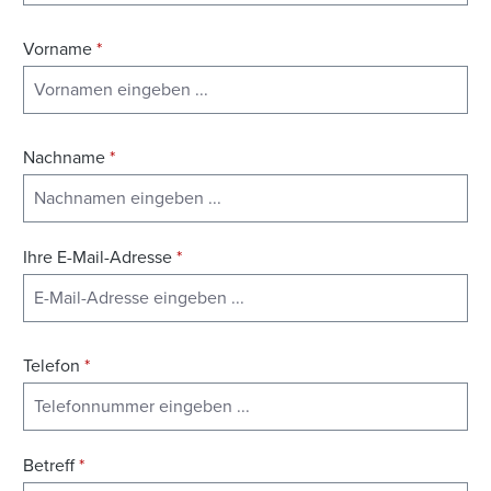
Vorname
*
Nachname
*
Ihre E-Mail-Adresse
*
Telefon
*
Betreff
*