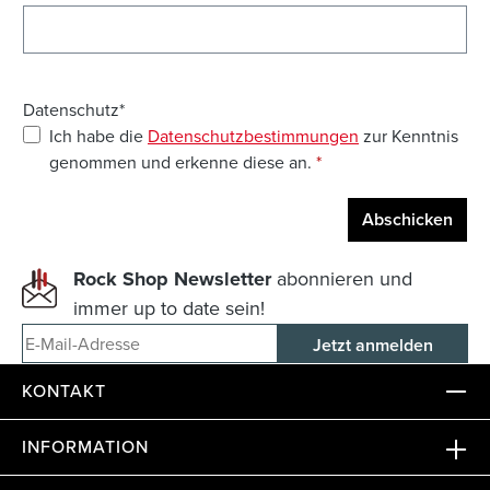
Datenschutz*
Ich habe die
Datenschutzbestimmungen
zur Kenntnis
genommen und erkenne diese an.
*
Abschicken
Rock Shop Newsletter
abonnieren und
immer up to date sein!
E-Mail-Adresse
KONTAKT
INFORMATION