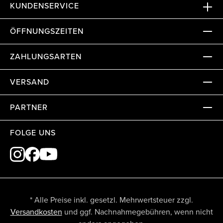
KUNDENSERVICE
ÖFFNUNGSZEITEN
ZAHLUNGSARTEN
VERSAND
PARTNER
FOLGE UNS
* Alle Preise inkl. gesetzl. Mehrwertsteuer zzgl.
Versandkosten
und ggf. Nachnahmegebühren, wenn nicht