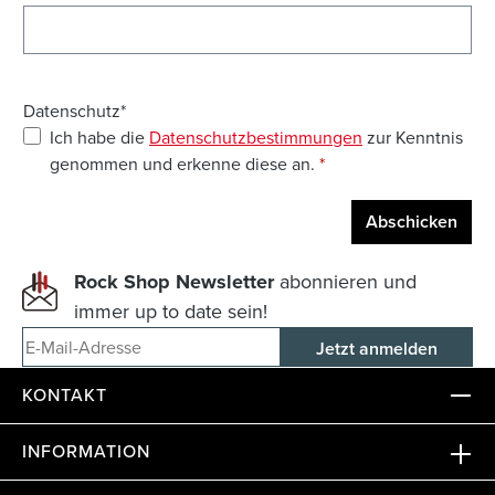
Datenschutz*
Ich habe die
Datenschutzbestimmungen
zur Kenntnis
genommen und erkenne diese an.
*
Abschicken
Rock Shop Newsletter
abonnieren und
immer up to date sein!
E-Mail-Adresse
KONTAKT
INFORMATION