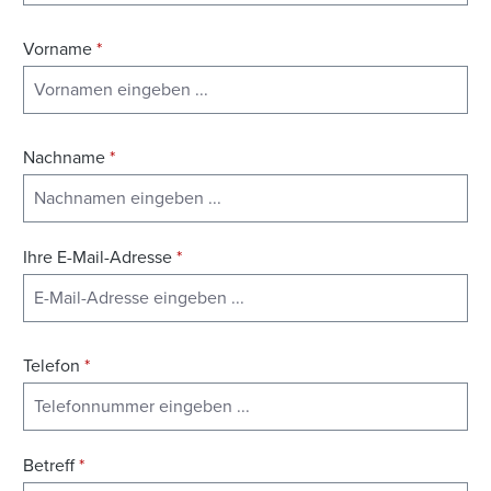
Vorname
*
Nachname
*
Ihre E-Mail-Adresse
*
Telefon
*
Betreff
*