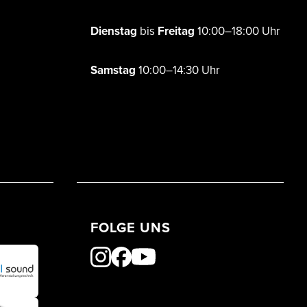
Dienstag
bis
Freitag
10:00–18:00 Uhr
Samstag
10:00–14:30 Uhr
FOLGE UNS