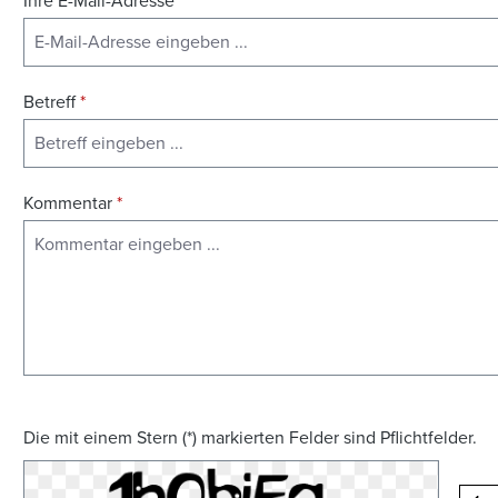
Ihre E-Mail-Adresse
*
Betreff
*
Kommentar
*
Die mit einem Stern (*) markierten Felder sind Pflichtfelder.