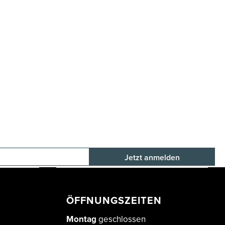
E-Mail-Adresse
ÖFFNUNGSZEITEN
Montag
geschlossen