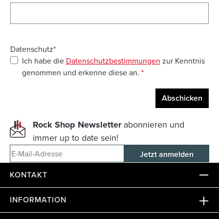
Datenschutz*
Ich habe die
Datenschutzbestimmungen
zur Kenntnis
genommen und erkenne diese an.
*
Abschicken
Rock Shop Newsletter
abonnieren und
immer up to date sein!
E-Mail-Adresse
KONTAKT
INFORMATION