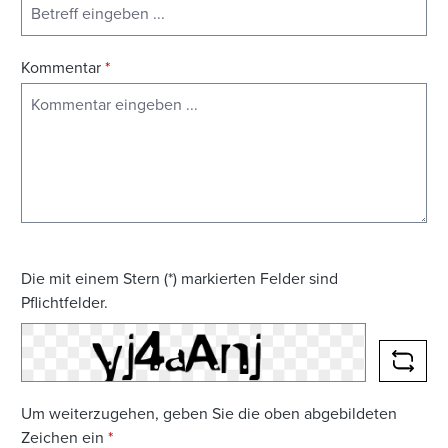
Kommentar
*
Die mit einem Stern (*) markierten Felder sind
Pflichtfelder.
NEUE
Um weiterzugehen, geben Sie die oben abgebildeten
Zeichen ein
*