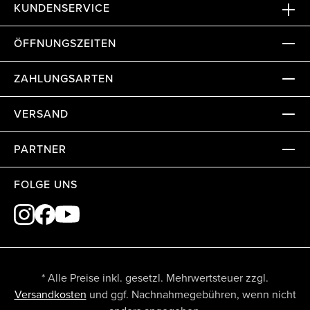
KUNDENSERVICE
ÖFFNUNGSZEITEN
ZAHLUNGSARTEN
VERSAND
PARTNER
FOLGE UNS
* Alle Preise inkl. gesetzl. Mehrwertsteuer zzgl.
Versandkosten
und ggf. Nachnahmegebühren, wenn nicht