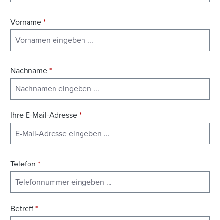
Vorname
*
Nachname
*
Ihre E-Mail-Adresse
*
Telefon
*
Betreff
*