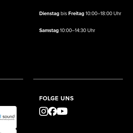
Dienstag
bis
Freitag
10:00–18:00 Uhr
Samstag
10:00–14:30 Uhr
FOLGE UNS