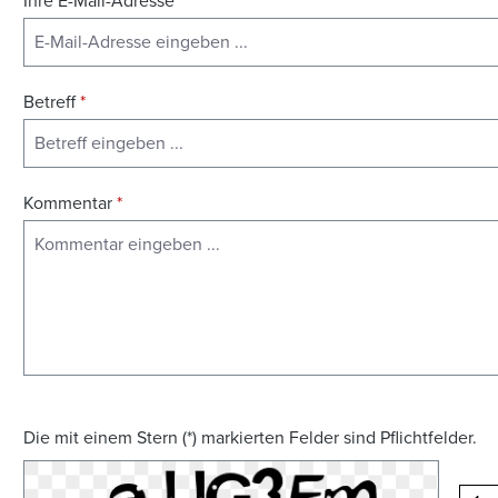
Ihre E-Mail-Adresse
*
Betreff
*
Kommentar
*
Die mit einem Stern (*) markierten Felder sind Pflichtfelder.