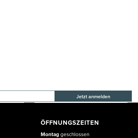
E-Mail-Adresse
ÖFFNUNGSZEITEN
Montag
geschlossen