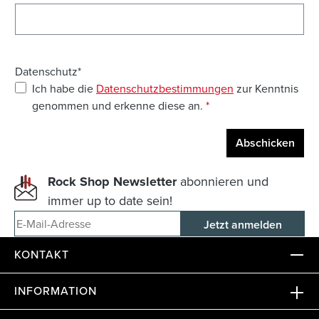
Datenschutz*
Ich habe die
Datenschutzbestimmungen
zur Kenntnis
genommen und erkenne diese an.
*
Abschicken
Rock Shop Newsletter
abonnieren und
immer up to date sein!
E-Mail-Adresse
KONTAKT
INFORMATION