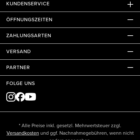
KUNDENSERVICE
ÖFFNUNGSZEITEN
ZAHLUNGSARTEN
VERSAND
PARTNER
FOLGE UNS
* Alle Preise inkl. gesetzl. Mehrwertsteuer zzgl.
Versandkosten
und ggf. Nachnahmegebühren, wenn nicht