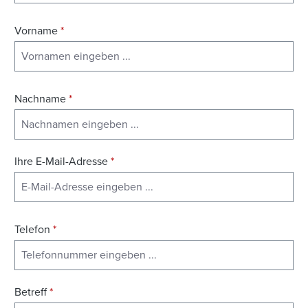
Vorname
*
Nachname
*
Ihre E-Mail-Adresse
*
Telefon
*
Betreff
*