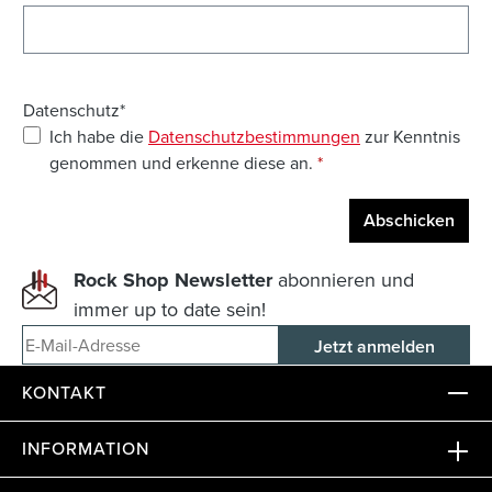
Datenschutz*
Ich habe die
Datenschutzbestimmungen
zur Kenntnis
genommen und erkenne diese an.
*
Abschicken
Rock Shop Newsletter
abonnieren und
immer up to date sein!
E-Mail-Adresse
KONTAKT
INFORMATION