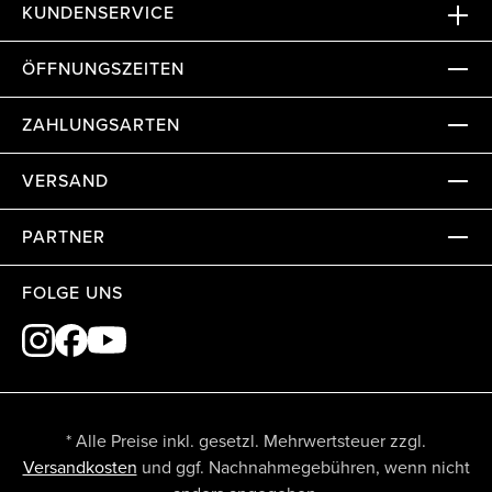
KUNDENSERVICE
ÖFFNUNGSZEITEN
ZAHLUNGSARTEN
VERSAND
PARTNER
FOLGE UNS
* Alle Preise inkl. gesetzl. Mehrwertsteuer zzgl.
Versandkosten
und ggf. Nachnahmegebühren, wenn nicht