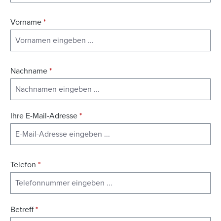
Vorname
*
Nachname
*
Ihre E-Mail-Adresse
*
Telefon
*
Betreff
*