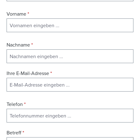
Vorname
*
Nachname
*
Ihre E-Mail-Adresse
*
Telefon
*
Betreff
*