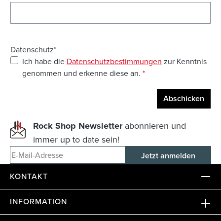
Datenschutz*
Ich habe die
Datenschutzbestimmungen
zur Kenntnis
genommen und erkenne diese an.
*
Abschicken
Rock Shop Newsletter
abonnieren und
immer up to date sein!
E-Mail-Adresse
KONTAKT
INFORMATION