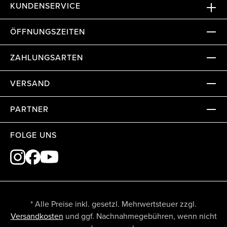
KUNDENSERVICE
ÖFFNUNGSZEITEN
ZAHLUNGSARTEN
VERSAND
PARTNER
FOLGE UNS
* Alle Preise inkl. gesetzl. Mehrwertsteuer zzgl.
Versandkosten
und ggf. Nachnahmegebühren, wenn nicht