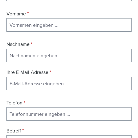
Vorname
*
Nachname
*
Ihre E-Mail-Adresse
*
Telefon
*
Betreff
*