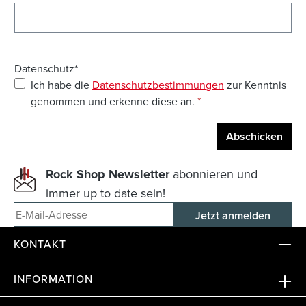
Datenschutz*
Ich habe die
Datenschutzbestimmungen
zur Kenntnis
genommen und erkenne diese an.
*
Abschicken
Rock Shop Newsletter
abonnieren und
immer up to date sein!
E-Mail-Adresse
KONTAKT
INFORMATION