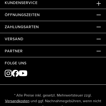
KUNDENSERVICE
ÖFFNUNGSZEITEN
ZAHLUNGSARTEN
VERSAND
PARTNER
FOLGE UNS
* Alle Preise inkl. gesetzl. Mehrwertsteuer zzgl.
Versandkosten
und ggf. Nachnahmegebühren, wenn nicht