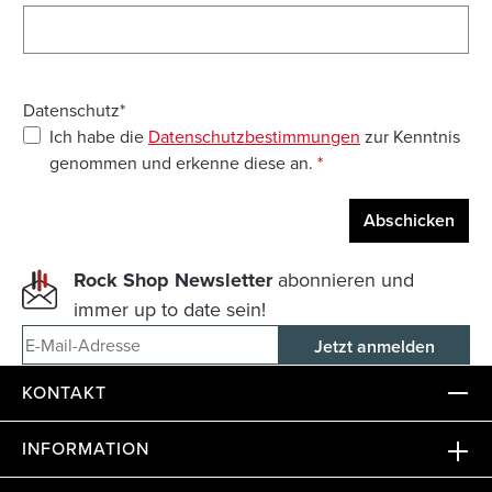
Datenschutz*
Ich habe die
Datenschutzbestimmungen
zur Kenntnis
genommen und erkenne diese an.
*
Abschicken
Rock Shop Newsletter
abonnieren und
immer up to date sein!
E-Mail-Adresse
KONTAKT
INFORMATION