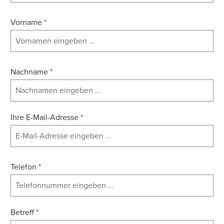
Vorname
*
Nachname
*
Ihre E-Mail-Adresse
*
Telefon
*
Betreff
*