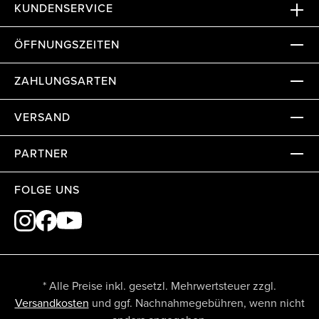
KUNDENSERVICE
ÖFFNUNGSZEITEN
ZAHLUNGSARTEN
VERSAND
PARTNER
FOLGE UNS
* Alle Preise inkl. gesetzl. Mehrwertsteuer zzgl.
Versandkosten
und ggf. Nachnahmegebühren, wenn nicht