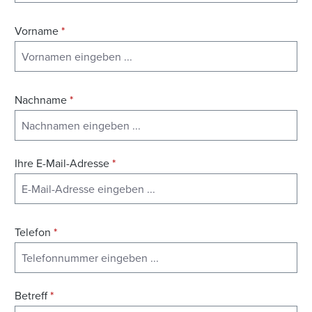
Vorname
*
Nachname
*
Ihre E-Mail-Adresse
*
Telefon
*
Betreff
*