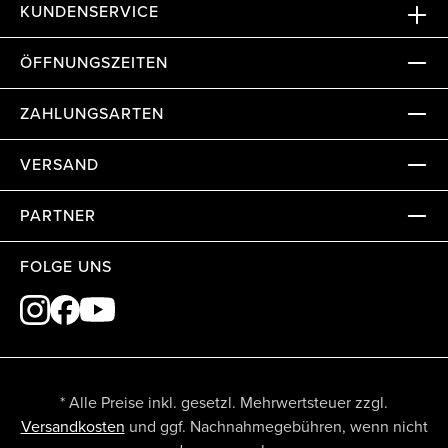
KUNDENSERVICE
ÖFFNUNGSZEITEN
ZAHLUNGSARTEN
VERSAND
PARTNER
FOLGE UNS
* Alle Preise inkl. gesetzl. Mehrwertsteuer zzgl.
Versandkosten
und ggf. Nachnahmegebühren, wenn nicht