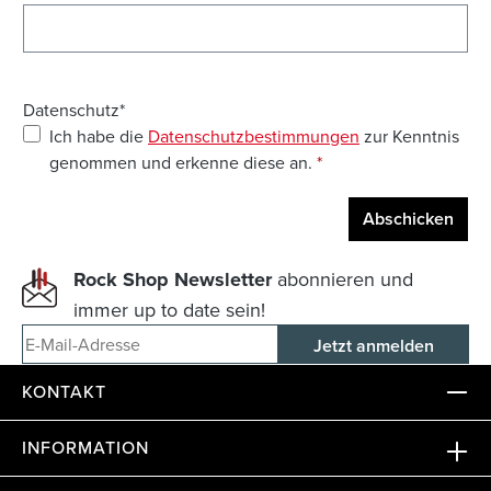
Datenschutz*
Ich habe die
Datenschutzbestimmungen
zur Kenntnis
genommen und erkenne diese an.
*
Abschicken
Rock Shop Newsletter
abonnieren und
immer up to date sein!
E-Mail-Adresse
KONTAKT
INFORMATION